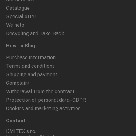
Catalogue
Special offer
We help
Recycling and Take-Back
How to Shop
Purchase information
Terms and conditions
Shipping and payment
Complaint
Withdrawal from the contract
Protection of personal data - GDPR
Cookies and marketing activities
Contact
KMITEX s.r.o.