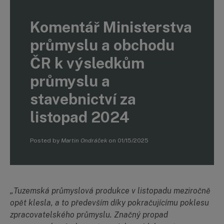
Komentář Ministerstva
průmyslu a obchodu
ČR k výsledkům
průmyslu a
stavebnictví za
listopad 2024
Posted by
Martin Ondráček
on
01/15/2025
„Tuzemská průmyslová produkce v listopadu meziročně
opět klesla, a to především díky pokračujícímu poklesu
zpracovatelského průmyslu. Značný propad