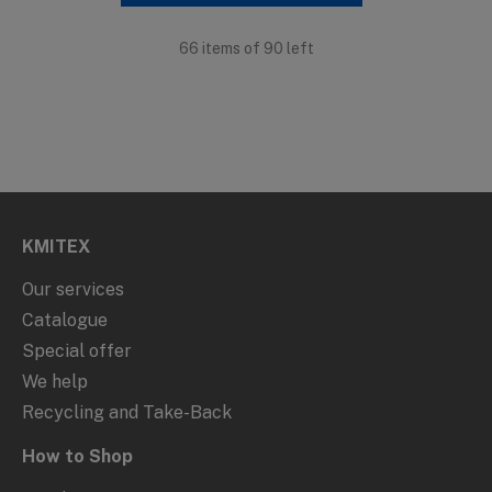
66 items of 90 left
KMITEX
Our services
Catalogue
Special offer
We help
Recycling and Take-Back
How to Shop